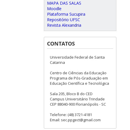
MAPA DAS SALAS
Moodle
Plataforma Sucupira
Repositório UFSC
Revista Alexandria
CONTATOS
Universidade Federal de Santa
Catarina
Centro de Ciências da Educação
Programa de Pós-Graduação em
Educação Científica e Tecnológica
Sala 205, Bloco B do CED
Campus Universitário Trindade
CEP 88040-900 Florianópolis - SC
Telefone: (48) 3721-4181
Email: sec.ppgect@gmail.com