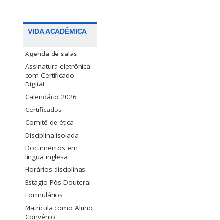
VIDA ACADÊMICA
Agenda de salas
Assinatura eletrônica
com Certificado
Digital
Calendário 2026
Certificados
Comitê de ética
Disciplina isolada
Documentos em
língua inglesa
Horários disciplinas
Estágio Pós-Doutoral
Formulários
Matrícula como Aluno
Convênio