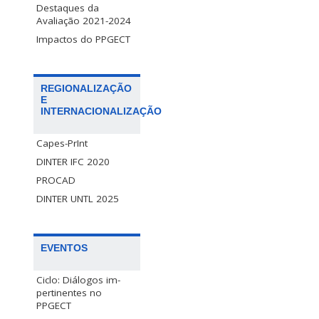
Destaques da
Avaliação 2021-2024
Impactos do PPGECT
REGIONALIZAÇÃO
E
INTERNACIONALIZAÇÃO
Capes-PrInt
DINTER IFC 2020
PROCAD
DINTER UNTL 2025
EVENTOS
Ciclo: Diálogos im-
pertinentes no
PPGECT