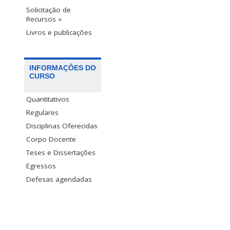
Solicitação de
Recursos »
Livros e publicações
INFORMAÇÕES DO
CURSO
Quantitativos
Regulares
Disciplinas Oferecidas
Corpo Docente
Teses e Dissertações
Egressos
Defesas agendadas