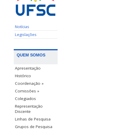
Notícias
Legislações
QUEM SOMOS
Apresentação
Histórico
Coordenação »
Comissões »
Colegiados
Representação
Discente
Linhas de Pesquisa
Grupos de Pesquisa