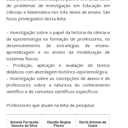
de problemas de investigação em Educação em
Ciências e Matemática nos três níveis de ensino. São
focos privilegiados desta linha:
– Investigação sobre o papel da historia da ciência e
da epistemologia na formação de professores, no
desenvolvimento de estratégias de ensino-
aprendizagem e no ensino da modelização de
sistemas físicos;
– Produção, aplicação e avaliação de textos
didáticos com abordagem histórico-epistemológica;
– Investigação sobre as concepções de alunos e de
professores sobre a natureza do conhecimento
científico e de conceitos científicos específicos.
Professores que atuam na linha de pesquisa:
Antonio Fernando
Claudia Regina
David Antonio da
Gouvêa da Silva
Flores
Costa