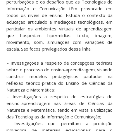
perturbações e os desafios que as Tecnologias de
Informação e Comunicação têm provocado em
todos os níveis de ensino. Estuda o contexto da
educação articulado a mediações tecnológicas, em
particular os ambientes virtuais de aprendizagem
que hospedam hipermídias: texto, imagem,
movimento, som, simulações com variações de
escala. São focos privilegiados dessa linha:
– Investigações a respeito de concepções teóricas
sobre o processo de ensino-aprendizagem, visando
construir modelos pedagógicos pautados na
reflexão teórico-prática do Ensino de Ciências da
Natureza e Matemática;
– Investigações a respeito de estratégias de
ensino-aprendizagem nas áreas de Ciências da
Natureza e Matemática, tendo em vista a utilização
das Tecnologias da Informação e Comunicação;
– Investigações que permitam a produção
inovadora de materiais educacionais para o