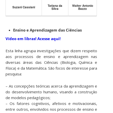
Tatiana da
Walter Antonio
Suzani Cassiani
Silva
Bazzo
Ensino e Aprendizagem das Ciências
Vídeo em libras! Acesse aqui!
Esta linha agrupa investigações que dizem respeito
aos processos de ensino e aprendizagem nas
diversas áreas das Ciências (Biologia, Química e
Física) e da Matemática. São focos de interesse para
pesquisa:
– As concepções teóricas acerca da aprendizagem e
do desenvolvimento humano, visando a construção
de modelos pedagógicos;
– Os fatores cognitivos, afetivos e motivacionais,
entre outros, envolvidos nos processos de ensino e