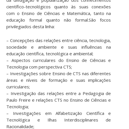
científico-tecnológicos quanto às suas conexões
com o Ensino de Ciências e Matemática, tanto na
educação formal quanto não formal.São focos
privilegiados desta linha:
– Concepções das relações entre ciência, tecnologia,
sociedade e ambiente e suas influências na
educação científica, tecnológica e ambiental;
– Aspectos curriculares do Ensino de Ciências e
Tecnologia com perspectiva CTS;
– Investigações sobre Ensino de CTS nas diferentes
áreas e níveis de formação e suas implicações
curriculares;
– Investigação das relações entre a Pedagogia de
Paulo Freire e relações CTS no Ensino de Ciências e
Tecnologia;
– Investigações em Alfabetização Científica e
Tecnológica e Ilhas Interdisciplinares de
Racionalidade;