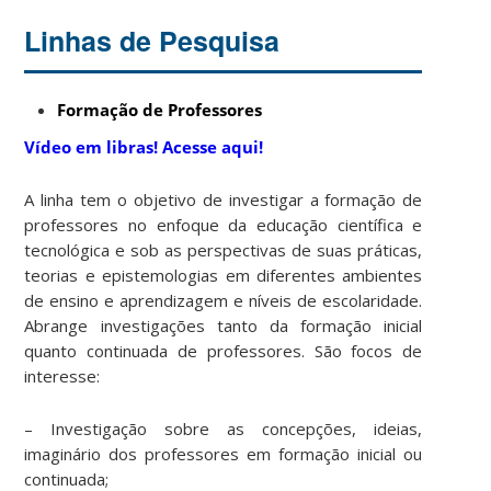
Linhas de Pesquisa
Formação de Professores
Vídeo em libras! Acesse aqui!
A linha tem o objetivo de investigar a formação de
professores no enfoque da educação científica e
tecnológica e sob as perspectivas de suas práticas,
teorias e epistemologias em diferentes ambientes
de ensino e aprendizagem e níveis de escolaridade.
Abrange investigações tanto da formação inicial
quanto continuada de professores. São focos de
interesse:
– Investigação sobre as concepções, ideias,
imaginário dos professores em formação inicial ou
continuada;