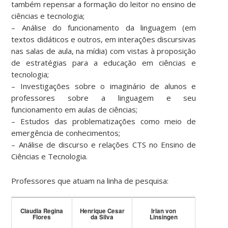
também repensar a formação do leitor no ensino de
ciências e tecnologia;
– Análise do funcionamento da linguagem (em
textos didáticos e outros, em interações discursivas
nas salas de aula, na mídia) com vistas à proposição
de estratégias para a educação em ciências e
tecnologia;
– Investigações sobre o imaginário de alunos e
professores sobre a linguagem e seu
funcionamento em aulas de ciências;
– Estudos das problematizações como meio de
emergência de conhecimentos;
– Análise de discurso e relações CTS no Ensino de
Ciências e Tecnologia.
Professores que atuam na linha de pesquisa:
Claudia Regina
Henrique Cesar
Irlan von
Flores
da Silva
Linsingen