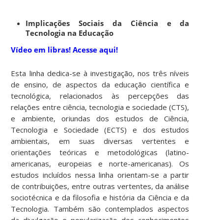
Implicações Sociais da Ciência e da
Tecnologia na Educação
Vídeo em libras! Acesse aqui!
Esta linha dedica-se à investigação, nos três níveis
de ensino, de aspectos da educação científica e
tecnológica, relacionados às percepções das
relações entre ciência, tecnologia e sociedade (CTS),
e ambiente, oriundas dos estudos de Ciência,
Tecnologia e Sociedade (ECTS) e dos estudos
ambientais, em suas diversas vertentes e
orientações teóricas e metodológicas (latino-
americanas, europeias e norte-americanas). Os
estudos incluídos nessa linha orientam-se a partir
de contribuições, entre outras vertentes, da análise
sociotécnica e da filosofia e história da Ciência e da
Tecnologia. Também são contemplados aspectos
da divulgação e popularização dos conhecimentos