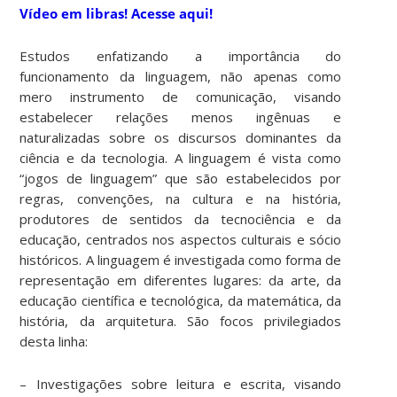
Vídeo em libras! Acesse aqui!
Estudos enfatizando a importância do
funcionamento da linguagem, não apenas como
mero instrumento de comunicação, visando
estabelecer relações menos ingênuas e
naturalizadas sobre os discursos dominantes da
ciência e da tecnologia. A linguagem é vista como
“jogos de linguagem” que são estabelecidos por
regras, convenções, na cultura e na história,
produtores de sentidos da tecnociência e da
educação, centrados nos aspectos culturais e sócio
históricos. A linguagem é investigada como forma de
representação em diferentes lugares: da arte, da
educação científica e tecnológica, da matemática, da
história, da arquitetura. São focos privilegiados
desta linha:
– Investigações sobre leitura e escrita, visando