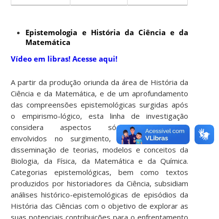
Epistemologia e História da Ciência e da
Matemática
Vídeo em libras! Acesse aqui!
A partir da produção oriunda da área de História da
Ciência e da Matemática, e de um aprofundamento
das compreensões epistemológicas surgidas após
o empirismo-lógico, esta linha de investigação
considera aspectos sócio-histórico-culturais
envolvidos no surgimento, desenvolvimento e
disseminação de teorias, modelos e conceitos da
Biologia, da Física, da Matemática e da Química.
Categorias epistemológicas, bem como textos
produzidos por historiadores da Ciência, subsidiam
análises histórico-epistemológicas de episódios da
História das Ciências com o objetivo de explorar as
suas potenciais contribuições para o enfrentamento