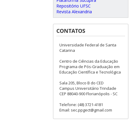
Plataforma Sucupira
Repositório UFSC
Revista Alexandria
CONTATOS
Universidade Federal de Santa
Catarina
Centro de Ciências da Educação
Programa de Pós-Graduação em
Educação Científica e Tecnológica
Sala 205, Bloco B do CED
Campus Universitário Trindade
CEP 88040-900 Florianópolis - SC
Telefone: (48) 3721-4181
Email: sec.ppgect@gmail.com