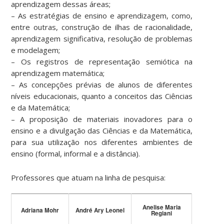
aprendizagem dessas áreas;
– As estratégias de ensino e aprendizagem, como,
entre outras, construção de ilhas de racionalidade,
aprendizagem significativa, resolução de problemas
e modelagem;
– Os registros de representação semiótica na
aprendizagem matemática;
– As concepções prévias de alunos de diferentes
níveis educacionais, quanto a conceitos das Ciências
e da Matemática;
– A proposição de materiais inovadores para o
ensino e a divulgação das Ciências e da Matemática,
para sua utilização nos diferentes ambientes de
ensino (formal, informal e a distância).
Professores que atuam na linha de pesquisa:
Anelise Maria
Adriana Mohr
André Ary Leonel
Regiani