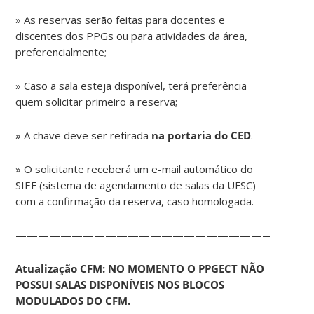
» As reservas serão feitas para docentes e
discentes dos PPGs ou para atividades da área,
preferencialmente;
» Caso a sala esteja disponível, terá preferência
quem solicitar primeiro a reserva;
» A chave deve ser retirada
na portaria do CED
.
» O solicitante receberá um e-mail automático do
SIEF (sistema de agendamento de salas da UFSC)
com a confirmação da reserva, caso homologada.
——————————————————————————
Atualização CFM: NO MOMENTO O PPGECT NÃO
POSSUI SALAS DISPONÍVEIS NOS BLOCOS
MODULADOS DO CFM.