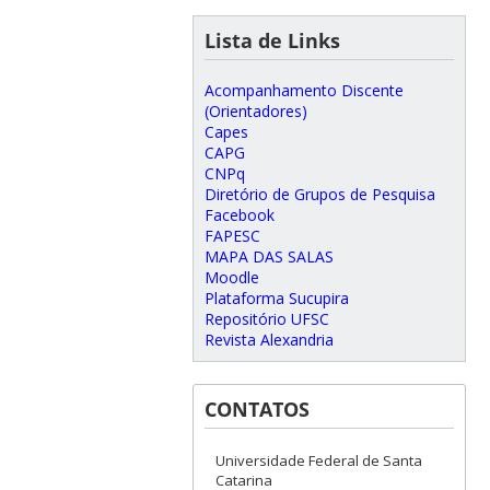
Lista de Links
Acompanhamento Discente
(Orientadores)
Capes
CAPG
CNPq
Diretório de Grupos de Pesquisa
Facebook
FAPESC
MAPA DAS SALAS
Moodle
Plataforma Sucupira
Repositório UFSC
Revista Alexandria
CONTATOS
Universidade Federal de Santa
Catarina