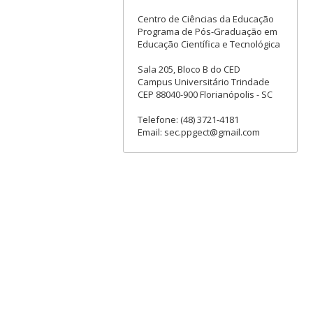
Centro de Ciências da Educação
Programa de Pós-Graduação em
Educação Científica e Tecnológica
Sala 205, Bloco B do CED
Campus Universitário Trindade
CEP 88040-900 Florianópolis - SC
Telefone: (48) 3721-4181
Email: sec.ppgect@gmail.com