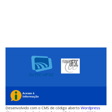
Desenvolvido com o CMS de código aberto
Wordpress