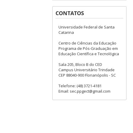
CONTATOS
Universidade Federal de Santa
Catarina
Centro de Ciências da Educação
Programa de Pós-Graduação em
Educação Científica e Tecnológica
Sala 205, Bloco B do CED
Campus Universitário Trindade
CEP 88040-900 Florianópolis - SC
Telefone: (48) 3721-4181
Email: sec.ppgect@gmail.com