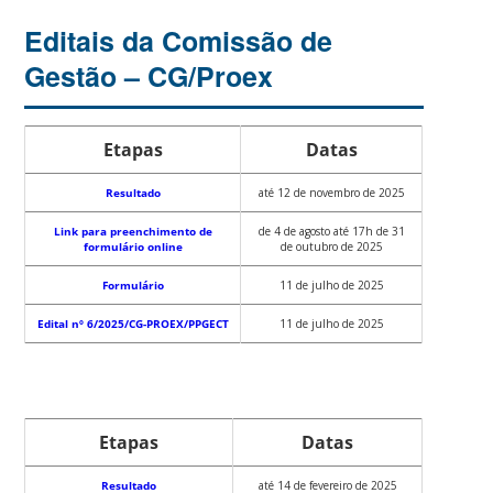
Editais da Comissão de
Gestão – CG/Proex
Etapas
Datas
Resultado
até 12 de novembro de 2025
Link para preenchimento de
de 4 de agosto até 17h de 31
formulário online
de outubro de 2025
Formulário
11 de julho de 2025
Edital nº 6/2025/CG-PROEX/PPGECT
11 de julho de 2025
Etapas
Datas
Resultado
até 14 de fevereiro de 2025