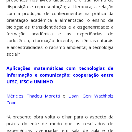
disposição e representação; a literatura; a relação
com a produção de conhecimentos na prática da
orientação acadêmica a alimentação; o ensino de
biologia; as transidentidades e a cisgenenridade; a
formação acadêmica e as experiências de
codocência, a formação docente; as ciências naturais
e ancestralidades; o racismo ambiental; a tecnologia
social.”
Aplicações matemáticas com tecnologias de
informação e comunicação: cooperação entre
UFSC, IFSC e UMINHO
Méricles Thadeu Moretti
e
Lisani Geni Wachholz
Coan
“A presente obra volta o olhar para o aspecto da
práxis docente de modo que os resultados de
experiências vivenciadas em sala de aula e de