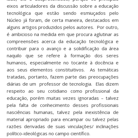
eixos articuladores da discussão sobre a educação
tecnológica que estão sendo esmiuçados pelo
Núcleo já foram, de certa maneira, destacados em
alguns artigos produzidos pelos autores. Por outro,
é ambicioso na medida em que procura aglutinar as
compreensões acerca da educação tecnológica e
contribuir para o avanço e a solidificação da área
naquilo que se refere à formação dos seres
humanos, especialmente no tocante à docência e
aos seus elementos constituitivos. As temáticas
tratadas, portanto, fazem parte das preocupações
diárias de um professor de tecnologia. Elas dizem
respeito ao seu cotidiano como profissional da
educação, porém muitas vezes ignoradas – talvez
pela falta de conhecimento desses profissionais
nasciências humanas, talvez pela inexistência de
material apropriado para encampar ou talvez pelas
razões derivadas de suas vinculações/ inclinações
político-ideológicas no campo científico.