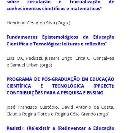
sobre circulação e textualização de
conhecimentos científicos e matemáticos
”
Henrique César da Silva (Orgs.)
Fundamentos Epistemológicos da Educação
Científica e Tecnológica: leituras e reflexões
”
Luiz O.Q.Peduzzi, Jussara Brigo, Erica O. Gonçalves
e Samuel Urban (orgs)
PROGRAMA DE PÓS-GRADUAÇÃO EM EDUCAÇÃO
CIENTÍFICA E TECNOLÓGICA (PPGECT):
CONTRIBUIÇÕES PARA A PESQUISA E ENSINO
José Francisco Custódio, David Antonio da Costa,
Claudia Regina Flores e Regina Célia Grando (orgs)
Resistir, (Re)existir e (Re)inventar a Educação