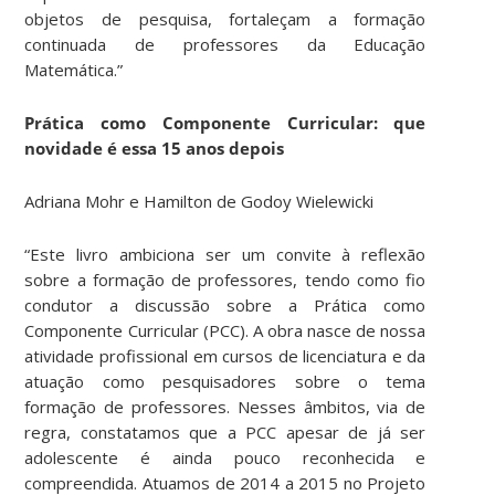
objetos de pesquisa, fortaleçam a formação
continuada de professores da Educação
Matemática.”
Prática como Componente Curricular: que
novidade é essa 15 anos depois
Adriana Mohr e Hamilton de Godoy Wielewicki
“
Este livro ambiciona ser um convite à reflexão
sobre a formação de professores, tendo como fio
condutor a discussão sobre a Prática como
Componente Curricular (PCC). A obra nasce de nossa
atividade profissional em cursos de licenciatura e da
atuação como pesquisadores sobre o tema
formação de professores. Nesses âmbitos, via de
regra, constatamos que a PCC apesar de já ser
adolescente é ainda pouco reconhecida e
compreendida. Atuamos de 2014 a 2015 no Projeto