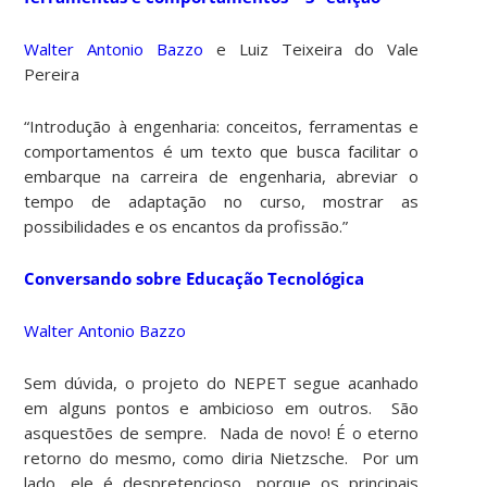
Walter Antonio Bazzo
e Luiz Teixeira do Vale
Pereira
“Introdução à engenharia: conceitos, ferramentas e
comportamentos é um texto que busca facilitar o
embarque na carreira de engenharia, abreviar o
tempo de adaptação no curso, mostrar as
possibilidades e os encantos da profissão.”
Conversando sobre Educação Tecnológica
Walter Antonio Bazzo
Sem dúvida, o projeto do NEPET segue acanhado
em alguns pontos e ambicioso em outros. São
asquestões de sempre. Nada de novo! É o eterno
retorno do mesmo, como diria Nietzsche. Por um
lado, ele é despretencioso, porque os principais