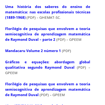
Uma história dos saberes do ensino de
matemática: nas escolas profissionais técnicas
(1889-1968)
(PDF) – GHEMAT-SC.
Florilégio de pesquisas que envolvem a teoria
semiocognitiva de aprendizagem matemática
de Raymond Duval – parte 2
(PDF) – GPEEM
Mandacaru Volume 2 número 1
(PDF)
Gráficos e equações: abordagem global
qualitativa segundo Raymond Duval
(PDF) –
GPEEM
Florilégio de pesquisas que envolvem a teoria
semiocognitiva de aprendizagem matemática
de Raymond Duval
(PDF) – GPEEM