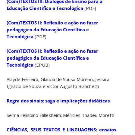
(Com)TEXTOS III: Diálogos de Ensino para a
Educação Científica e Tecnológica
(PDF)
(Com)TEXTOS II: Reflexão e ação no fazer
pedagógico da Educação Científica e
Tecnológica
(PDF)
(Com)TEXTOS II: Reflexão e ação no fazer
pedagógico da Educação Científica e
Tecnológica
(EPUB)
Alayde Ferreira, Glaucia de Sousa Moreno, Jéssica
Ignácio de Souza e Victor Augusto Bianchetti
Regra dos sinais: saga e implicações didáticas
Selma Felisbino Hillesheim; Méricles Thadeu Moretti
CIÊNCIAS, SEUS TEXTOS E LINGUAGENS: ensaios