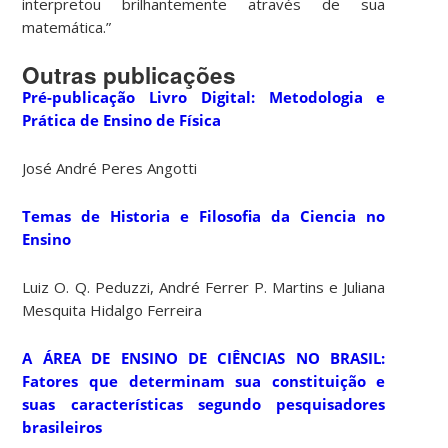
interpretou brilhantemente através de sua
matemática.”
Outras publicações
Pré-publicação Livro Digital: Metodologia e
Prática de Ensino de Física
José André Peres Angotti
Temas de Historia e Filosofia da Ciencia no
Ensino
Luiz O. Q. Peduzzi, André Ferrer P. Martins e Juliana
Mesquita Hidalgo Ferreira
A ÁREA DE ENSINO DE CIÊNCIAS NO BRASIL:
Fatores que determinam sua constituição e
suas características segundo pesquisadores
brasileiros