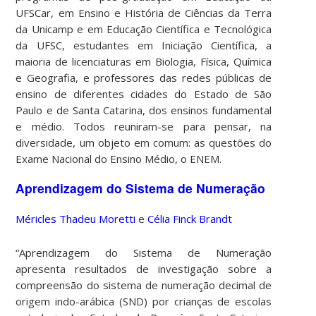
UFSCar, em Ensino e História de Ciências da Terra
da Unicamp e em Educação Científica e Tecnológica
da UFSC, estudantes em Iniciação Científica, a
maioria de licenciaturas em Biologia, Física, Química
e Geografia, e professores das redes públicas de
ensino de diferentes cidades do Estado de São
Paulo e de Santa Catarina, dos ensinos fundamental
e médio. Todos reuniram-se para pensar, na
diversidade, um objeto em comum: as questões do
Exame Nacional do Ensino Médio, o ENEM.
Aprendizagem do Sistema de Numeração
Méricles Thadeu Moretti
e
Célia Finck Brandt
“Aprendizagem do Sistema de Numeração
apresenta resultados de investigação sobre a
compreensão do sistema de numeração decimal de
origem indo-arábica (SND) por crianças de escolas