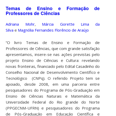
Temas de Ensino e Formação de
Professores de Ciências
Adriana Mohr
,
Márcia Gorette Lima da
Silva
e
Magnólia Fernandes Florêncio de Araújo
“O livro Temas de Ensino e Formação de
Professores de Ciências, que com grande satisfação
apresentamos, insere-se nas ações previstas pelo
projeto Ensino de Ciências e Cultura: revelando
novas fronteiras, financiado pelo Edital Casadinho do
Conselho Nacional de Desenvolvimento Científico e
Tecnológico (CNPq). O referido Projeto tem se
apoiado, desde 2008, em uma parceria entre
pesquisadores do Programa de Pós-Graduação em
Ensino de Ciências Naturais e Matemática da
Universidade Federal do Rio grande do Norte
(PPGECNM-UFRN) e pesquisadores do Programa
de Pós-Graduação em Educação Científica e