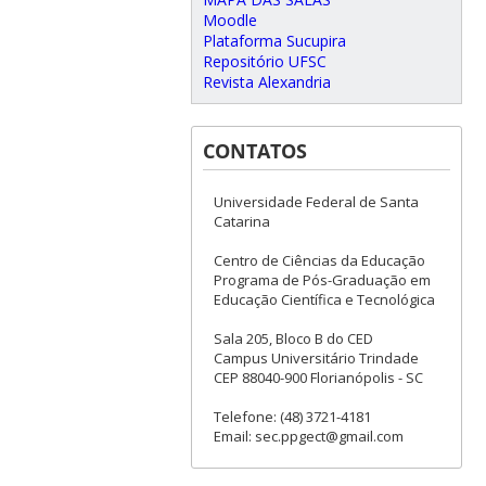
Moodle
Plataforma Sucupira
Repositório UFSC
Revista Alexandria
CONTATOS
Universidade Federal de Santa
Catarina
Centro de Ciências da Educação
Programa de Pós-Graduação em
Educação Científica e Tecnológica
Sala 205, Bloco B do CED
Campus Universitário Trindade
CEP 88040-900 Florianópolis - SC
Telefone: (48) 3721-4181
Email: sec.ppgect@gmail.com