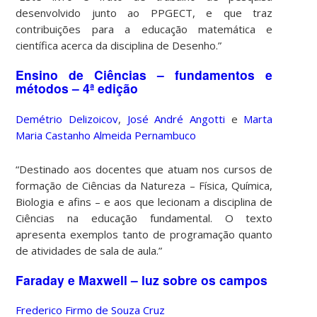
desenvolvido junto ao PPGECT, e que traz
contribuições para a educação matemática e
científica acerca da disciplina de Desenho.”
Ensino de Ciências – fundamentos e
métodos – 4ª edição
Demétrio Delizoicov
,
José André Angotti
e
Marta
Maria Castanho Almeida Pernambuco
“Destinado aos docentes que atuam nos cursos de
formação de Ciências da Natureza – Física, Química,
Biologia e afins – e aos que lecionam a disciplina de
Ciências na educação fundamental. O texto
apresenta exemplos tanto de programação quanto
de atividades de sala de aula.”
Faraday e Maxwell – luz sobre os campos
Frederico Firmo de Souza Cruz