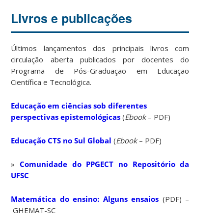
Livros e publicações
Úl
timos lançamentos dos principais livros com
circulação aberta publicados por docentes do
Programa de Pós-Graduação em Educação
Científica e Tecnológica.
Educação em ciências sob diferentes
perspectivas epistemológicas
(
Ebook
– PDF)
Educação CTS no Sul Global
(
Ebook
– PDF)
»
Comunidade do PPGECT no Repositório da
UFSC
Matemática do ensino: Alguns ensaios
(PDF) –
GHEMAT-SC