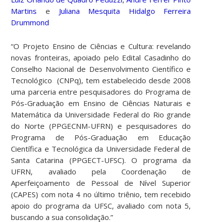
Martins
e
Juliana Mesquita Hidalgo Ferreira
Drummond
“O Projeto Ensino de Ciências e Cultura: revelando
novas fronteiras, apoiado pelo Edital Casadinho do
Conselho Nacional de Desenvolvimento Científico e
Tecnológico (CNPq), tem estabelecido desde 2008
uma parceria entre pesquisadores do Programa de
Pós-Graduação em Ensino de Ciências Naturais e
Matemática da Universidade Federal do Rio grande
do Norte (PPGECNM-UFRN) e pesquisadores do
Programa de Pós-Graduação em Educação
Científica e Tecnológica da Universidade Federal de
Santa Catarina (PPGECT-UFSC). O programa da
UFRN, avaliado pela Coordenação de
Aperfeiçoamento de Pessoal de Nível Superior
(CAPES) com nota 4 no último triênio, tem recebido
apoio do programa da UFSC, avaliado com nota 5,
buscando a sua consolidação.”