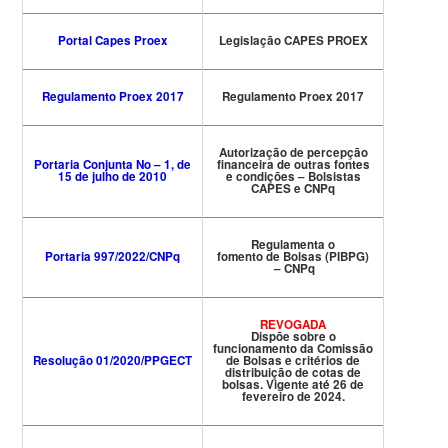
Portal Capes Proex
Legislação CAPES PROEX
Regulamento Proex 2017
Regulamento Proex 2017
Autorização de percepção
Portaria Conjunta No – 1, de
financeira de outras fontes
15 de julho de 2010
e condições – Bolsistas
CAPES e CNPq
Regulamenta o
Portaria 997/2022/CNPq
fomento de Bolsas (PIBPG)
– CNPq
REVOGADA
Dispõe sobre o
funcionamento da Comissão
Resolução 01/2020/PPGECT
de Bolsas e critérios de
distribuição de cotas de
bolsas. Vigente até 26 de
fevereiro de 2024.