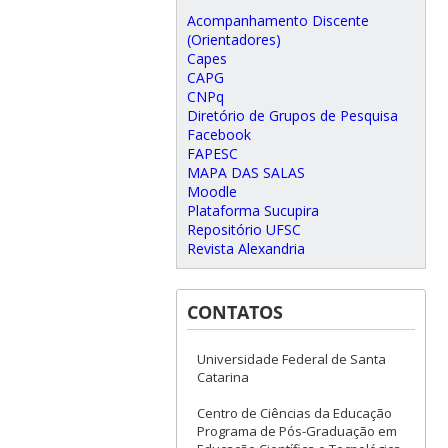
Acompanhamento Discente
(Orientadores)
Capes
CAPG
CNPq
Diretório de Grupos de Pesquisa
Facebook
FAPESC
MAPA DAS SALAS
Moodle
Plataforma Sucupira
Repositório UFSC
Revista Alexandria
CONTATOS
Universidade Federal de Santa
Catarina
Centro de Ciências da Educação
Programa de Pós-Graduação em