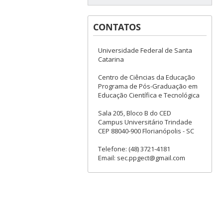
CONTATOS
Universidade Federal de Santa
Catarina
Centro de Ciências da Educação
Programa de Pós-Graduação em
Educação Científica e Tecnológica
Sala 205, Bloco B do CED
Campus Universitário Trindade
CEP 88040-900 Florianópolis - SC
Telefone: (48) 3721-4181
Email: sec.ppgect@gmail.com