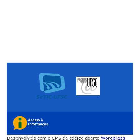
Desenvolvido com o CMS de código aberto
Wordpress