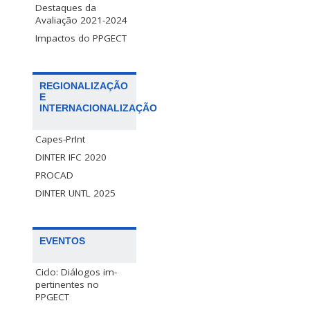
Destaques da
Avaliação 2021-2024
Impactos do PPGECT
REGIONALIZAÇÃO
E
INTERNACIONALIZAÇÃO
Capes-PrInt
DINTER IFC 2020
PROCAD
DINTER UNTL 2025
EVENTOS
Ciclo: Diálogos im-
pertinentes no
PPGECT