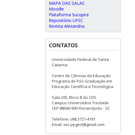
MAPA DAS SALAS
Moodle
Plataforma Sucupira
Repositório UFSC
Revista Alexandria
CONTATOS
Universidade Federal de Santa
Catarina
Centro de Ciências da Educação
Programa de Pós-Graduação em
Educação Científica e Tecnológica
Sala 205, Bloco B do CED
Campus Universitário Trindade
CEP 88040-900 Florianópolis - SC
Telefone: (48) 3721-4181
Email: sec.ppgect@gmail.com