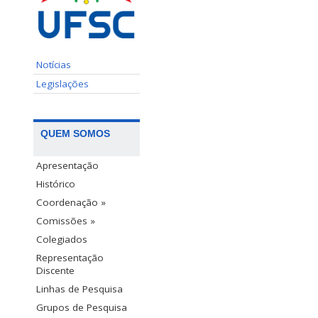
Notícias
Legislações
QUEM SOMOS
Apresentação
Histórico
Coordenação »
Comissões »
Colegiados
Representação
Discente
Linhas de Pesquisa
Grupos de Pesquisa