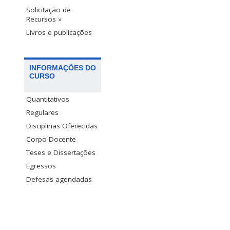
Solicitação de
Recursos »
Livros e publicações
INFORMAÇÕES DO
CURSO
Quantitativos
Regulares
Disciplinas Oferecidas
Corpo Docente
Teses e Dissertações
Egressos
Defesas agendadas