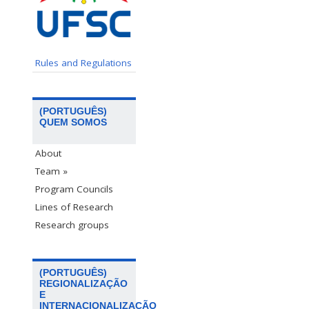
Rules and Regulations
(PORTUGUÊS)
QUEM SOMOS
About
Team »
Program Councils
Lines of Research
Research groups
(PORTUGUÊS)
REGIONALIZAÇÃO
E
INTERNACIONALIZAÇÃO