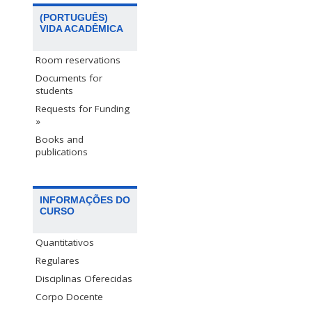
(PORTUGUÊS)
VIDA ACADÊMICA
Room reservations
Documents for
students
Requests for Funding
»
Books and
publications
INFORMAÇÕES DO
CURSO
Quantitativos
Regulares
Disciplinas Oferecidas
Corpo Docente