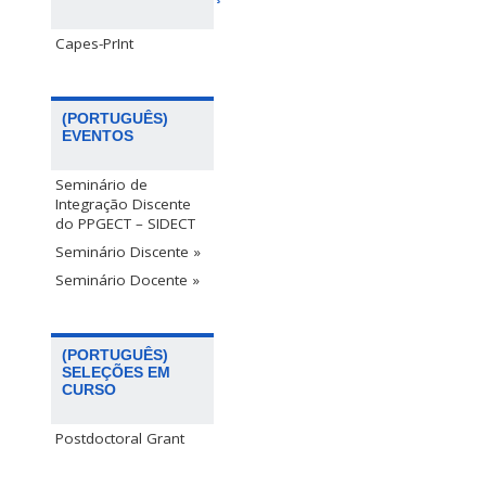
Capes-PrInt
(PORTUGUÊS)
EVENTOS
Seminário de
Integração Discente
do PPGECT – SIDECT
Seminário Discente »
Seminário Docente »
(PORTUGUÊS)
SELEÇÕES EM
CURSO
Postdoctoral Grant