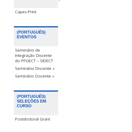
Capes-PrInt
(PORTUGUÊS)
EVENTOS
Seminário de
Integração Discente
do PPGECT – SIDECT
Seminário Discente »
Seminário Docente »
(PORTUGUÊS)
SELEÇÕES EM
CURSO
Postdoctoral Grant