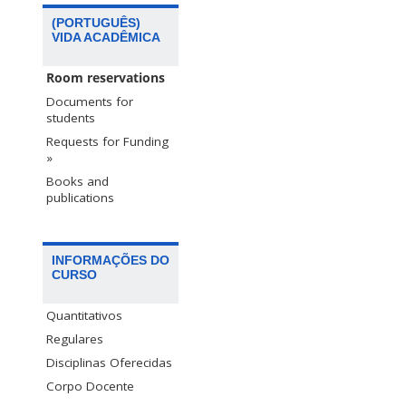
(PORTUGUÊS)
VIDA ACADÊMICA
Room reservations
Documents for
students
Requests for Funding
»
Books and
publications
INFORMAÇÕES DO
CURSO
Quantitativos
Regulares
Disciplinas Oferecidas
Corpo Docente