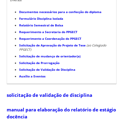
Documentos necessários para a confecção do diploma
Formulário Disciplina Isolada
Relatório Semestral de Bolsa
Requerimento a Secretaria do PPGECT
Requerimento a Coordenação do PPGECT
Solicitação de Aprovação do Projeto de Tese
(ao Colegiado
PPGECT)
Solicitação de mudança de orientador(a)
Solicitação de Prorrogação
Solicitação de Validação de Disciplina
Auxílio a Eventos
solicitação de validação de disciplina
manual para elaboração do relatório de estágio
docência