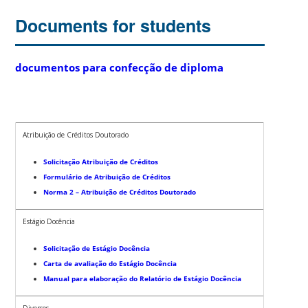
Documents for students
documentos para confecção de diploma
Atribuição de Créditos Doutorado
Solicitação Atribuição de Créditos
Formulário de Atribuição de Créditos
Norma 2 – Atribuição de Créditos Doutorado
Estágio Docência
Solicitação de Estágio Docência
Carta de avaliação do Estágio Docência
Manual para elaboração do Relatório de Estágio Docência
Diversos