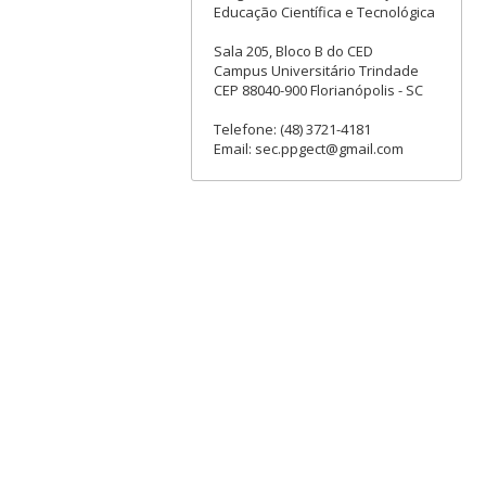
Educação Científica e Tecnológica
Sala 205, Bloco B do CED
Campus Universitário Trindade
CEP 88040-900 Florianópolis - SC
Telefone: (48) 3721-4181
Email: sec.ppgect@gmail.com