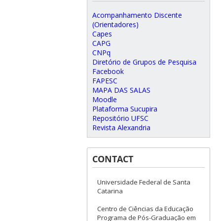
Acompanhamento Discente
(Orientadores)
Capes
CAPG
CNPq
Diretório de Grupos de Pesquisa
Facebook
FAPESC
MAPA DAS SALAS
Moodle
Plataforma Sucupira
Repositório UFSC
Revista Alexandria
CONTACT
Universidade Federal de Santa
Catarina
Centro de Ciências da Educação
Programa de Pós-Graduação em