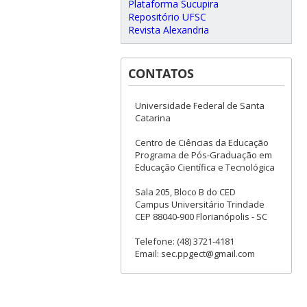
Plataforma Sucupira
Repositório UFSC
Revista Alexandria
CONTATOS
Universidade Federal de Santa
Catarina
Centro de Ciências da Educação
Programa de Pós-Graduação em
Educação Científica e Tecnológica
Sala 205, Bloco B do CED
Campus Universitário Trindade
CEP 88040-900 Florianópolis - SC
Telefone: (48) 3721-4181
Email: sec.ppgect@gmail.com