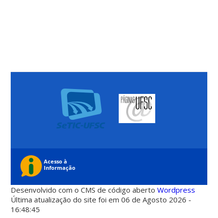
Desenvolvido com o CMS de código aberto
Wordpress
Última atualização do site foi em 06 de Agosto 2026 -
16:48:45