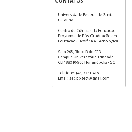
CONTATOS
Universidade Federal de Santa
Catarina
Centro de Ciências da Educação
Programa de Pós-Graduação em
Educação Científica e Tecnológica
Sala 205, Bloco B do CED
Campus Universitário Trindade
CEP 88040-900 Florianópolis - SC
Telefone: (48) 3721-4181
Email: sec.ppgect@gmail.com