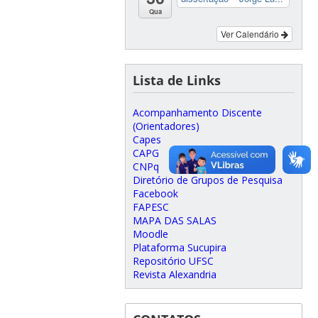
Qua
Ver Calendário
Lista de Links
Acompanhamento Discente
(Orientadores)
Capes
CAPG
CNPq
Diretório de Grupos de Pesquisa
Facebook
FAPESC
MAPA DAS SALAS
Moodle
Plataforma Sucupira
Repositório UFSC
Revista Alexandria