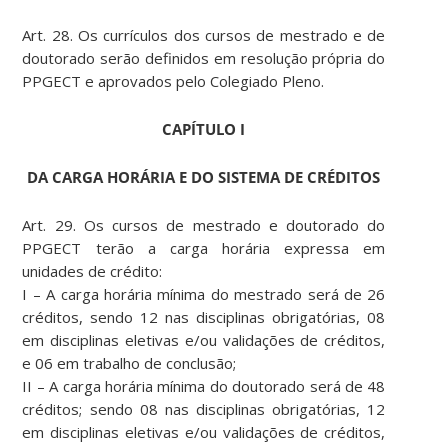
Art. 28. Os currículos dos cursos de mestrado e de
doutorado serão definidos em resolução própria do
PPGECT e aprovados pelo Colegiado Pleno.
CAPÍTULO I
DA CARGA HORÁRIA E DO SISTEMA DE CRÉDITOS
Art. 29. Os cursos de mestrado e doutorado do
PPGECT terão a carga horária expressa em
unidades de crédito:
I – A carga horária mínima do mestrado será de 26
créditos, sendo 12 nas disciplinas obrigatórias, 08
em disciplinas eletivas e/ou validações de créditos,
e 06 em trabalho de conclusão;
II – A carga horária mínima do doutorado será de 48
créditos; sendo 08 nas disciplinas obrigatórias, 12
em disciplinas eletivas e/ou validações de créditos,