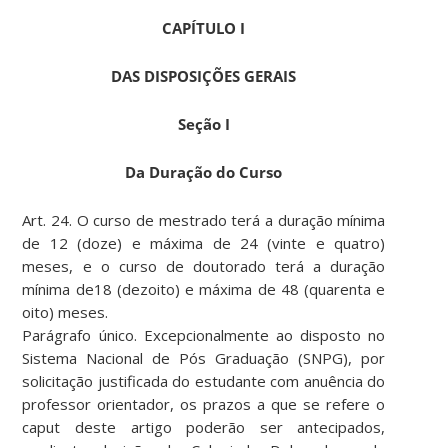
CAPÍTULO I
DAS DISPOSIÇÕES GERAIS
Seção I
Da Duração do Curso
Art. 24. O curso de mestrado terá a duração mínima
de 12 (doze) e máxima de 24 (vinte e quatro)
meses, e o curso de doutorado terá a duração
mínima de18 (dezoito) e máxima de 48 (quarenta e
oito) meses.
Parágrafo único. Excepcionalmente ao disposto no
Sistema Nacional de Pós Graduação (SNPG), por
solicitação justificada do estudante com anuência do
professor orientador, os prazos a que se refere o
caput deste artigo poderão ser antecipados,