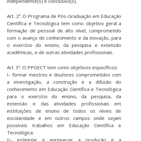
independente(s) e conclusivo(s).
Art. 2º. O Programa de Pós-Graduação em Educação
Científica e Tecnológica tem como objetivo geral a
formação de pessoal de alto nível, comprometido
com o avanço do conhecimento e da inovação, para
o exercício do ensino, da pesquisa e extensão
acadêmicas, e de outras atividades profissionais.
Art. 3º. O PPGECT tem como objetivos específicos:
I- formar mestres e doutores comprometidos com
a investigação, a construção e a difusão do
conhecimento em Educação Científica e Tecnológica
para o exercício do ensino, da pesquisa, da
extensão e das atividades profissionais em
instituições de ensino de todos os níveis de
escolaridade e em outros campos onde sejam
possíveis trabalhos em Educação Científica e
Tecnológica:
II- estimular e enriquecer a produção e a