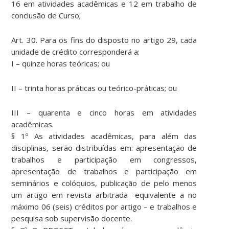
16 em atividades acadêmicas e 12 em trabalho de
conclusão de Curso;
Art. 30. Para os fins do disposto no artigo 29, cada
unidade de crédito corresponderá a:
I – quinze horas teóricas; ou
II – trinta horas práticas ou teórico-práticas; ou
III – quarenta e cinco horas em atividades
acadêmicas.
§ 1º As atividades acadêmicas, para além das
disciplinas, serão distribuídas em: apresentação de
trabalhos e participação em congressos,
apresentação de trabalhos e participação em
seminários e colóquios, publicação de pelo menos
um artigo em revista arbitrada -equivalente a no
máximo 06 (seis) créditos por artigo – e trabalhos e
pesquisa sob supervisão docente.