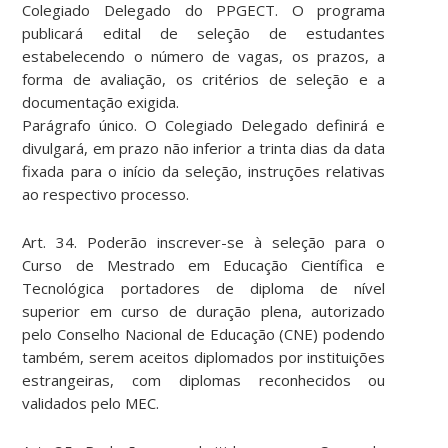
Colegiado Delegado do PPGECT. O programa
publicará edital de seleção de estudantes
estabelecendo o número de vagas, os prazos, a
forma de avaliação, os critérios de seleção e a
documentação exigida.
Parágrafo único. O Colegiado Delegado definirá e
divulgará, em prazo não inferior a trinta dias da data
fixada para o início da seleção, instruções relativas
ao respectivo processo.
Art. 34. Poderão inscrever-se à seleção para o
Curso de Mestrado em Educação Científica e
Tecnológica portadores de diploma de nível
superior em curso de duração plena, autorizado
pelo Conselho Nacional de Educação (CNE) podendo
também, serem aceitos diplomados por instituições
estrangeiras, com diplomas reconhecidos ou
validados pelo MEC.