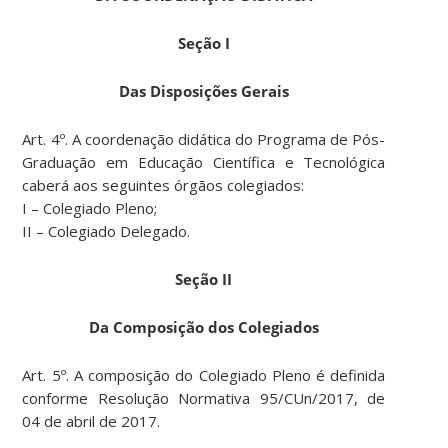
Seção I
Das Disposições Gerais
Art. 4º. A coordenação didática do Programa de Pós-
Graduação em Educação Científica e Tecnológica
caberá aos seguintes órgãos colegiados:
I – Colegiado Pleno;
II – Colegiado Delegado.
Seção II
Da Composição dos Colegiados
Art. 5º. A composição do Colegiado Pleno é definida
conforme Resolução Normativa 95/CUn/2017, de
04 de abril de 2017.