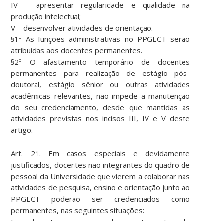
IV – apresentar regularidade e qualidade na
produção intelectual;
V – desenvolver atividades de orientação.
§1º As funções administrativas no PPGECT serão
atribuídas aos docentes permanentes.
§2º O afastamento temporário de docentes
permanentes para realização de estágio pós-
doutoral, estágio sênior ou outras atividades
acadêmicas relevantes, não impede a manutenção
do seu credenciamento, desde que mantidas as
atividades previstas nos incisos III, IV e V deste
artigo.
Art. 21. Em casos especiais e devidamente
justificados, docentes não integrantes do quadro de
pessoal da Universidade que vierem a colaborar nas
atividades de pesquisa, ensino e orientação junto ao
PPGECT poderão ser credenciados como
permanentes, nas seguintes situações: