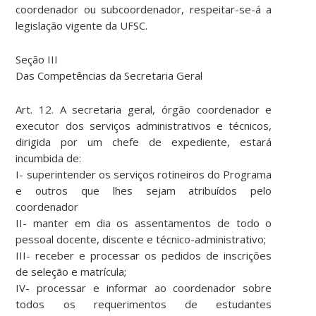
coordenador ou subcoordenador, respeitar-se-á a
legislação vigente da UFSC.
Seção III
Das Competências da Secretaria Geral
Art. 12. A secretaria geral, órgão coordenador e
executor dos serviços administrativos e técnicos,
dirigida por um chefe de expediente, estará
incumbida de:
I- superintender os serviços rotineiros do Programa
e outros que lhes sejam atribuídos pelo
coordenador
II- manter em dia os assentamentos de todo o
pessoal docente, discente e técnico-administrativo;
III- receber e processar os pedidos de inscrições
de seleção e matrícula;
IV- processar e informar ao coordenador sobre
todos os requerimentos de estudantes