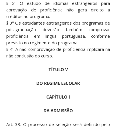
§ 2º O estudo de idiomas estrangeiros para
aprovação de proficiência não gera direito a
créditos no programa.
§ 3º Os estudantes estrangeiros dos programas de
pós-graduação deverão também comprovar
proficiência em língua portuguesa, conforme
previsto no regimento do programa.
§ 4º A não comprovação de proficiência implicará na
não conclusão do curso.
TÍTULO V
DO REGIME ESCOLAR
CAPÍTULO I
DA ADMISSÃO
Art. 33. O processo de seleção será definido pelo