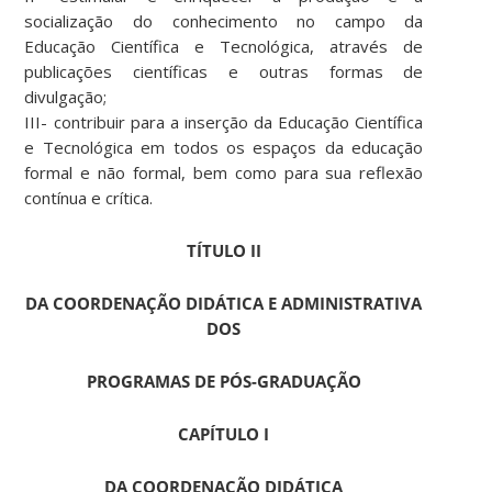
socialização do conhecimento no campo da
Educação Científica e Tecnológica, através de
publicações científicas e outras formas de
divulgação;
III- contribuir para a inserção da Educação Científica
e Tecnológica em todos os espaços da educação
formal e não formal, bem como para sua reflexão
contínua e crítica.
TÍTULO II
DA COORDENAÇÃO DIDÁTICA E ADMINISTRATIVA
DOS
PROGRAMAS DE PÓS-GRADUAÇÃO
CAPÍTULO I
DA COORDENAÇÃO DIDÁTICA