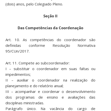
(dois) anos, pelo Colegiado Pleno.
Seção II
Das Competências da Coordenação
Art. 10. As competências do coordenador são
definidas conforme Resolução Normativa
95/CUn/2017.
Art. 11. Compete ao subcoordenador:
I – substituir o coordenador em suas faltas ou
impedimentos;
II – auxiliar o coordenador na realização do
planejamento e do relatório anual;
III – acompanhar e coordenar o desenvolvimento
dos programas de ensino e avaliações das
disciplinas ministradas.
Parágrafo único. Na vacância do cargo de