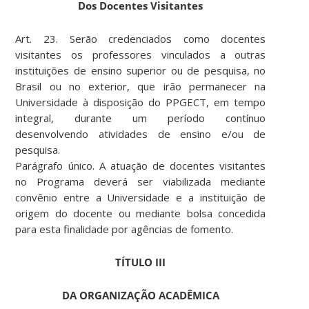
Dos Docentes Visitantes
Art. 23. Serão credenciados como docentes
visitantes os professores vinculados a outras
instituições de ensino superior ou de pesquisa, no
Brasil ou no exterior, que irão permanecer na
Universidade à disposição do PPGECT, em tempo
integral, durante um período contínuo
desenvolvendo atividades de ensino e/ou de
pesquisa.
Parágrafo único. A atuação de docentes visitantes
no Programa deverá ser viabilizada mediante
convênio entre a Universidade e a instituição de
origem do docente ou mediante bolsa concedida
para esta finalidade por agências de fomento.
TÍTULO III
DA ORGANIZAÇÃO ACADÊMICA