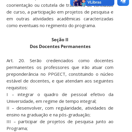
coorientação ou cotutela de trabalhos de conclusão
de curso, a participação em projetos de pesquisa e
em outras atividades acadêmicas caracterizadas
como eventuais no regimento do programa.
Seção II
Dos Docentes Permanentes
Art. 20. Serão credenciados como docentes
permanentes os professores que irão atuar com
preponderância no PPGECT, constituindo o núcleo
estável de docentes, e que atendam aos seguintes
requisitos:
I – integrar o quadro de pessoal efetivo da
Universidade, em regime de tempo integral;
II – desenvolver, com regularidade, atividades de
ensino na graduação e na pós-graduação;
III – participar de projetos de pesquisa junto ao
Programa;