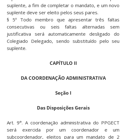
suplente, a fim de completar o mandato, e um novo
suplente deve ser eleito pelos seus pares.
§ 5º Todo membro que apresentar três faltas
consecutivas ou seis faltas alternadas sem
justificativa será automaticamente desligado do
Colegiado Delegado, sendo substituído pelo seu
suplente.
CAPÍTULO II
DA COORDENAÇÃO ADMINISTRATIVA
Seção I
Das Disposições Gerais
Art. 9°. A coordenação administrativa do PPGECT
será exercida por um coordenador e um
subcoordenador, eleitos para um mandato de 2