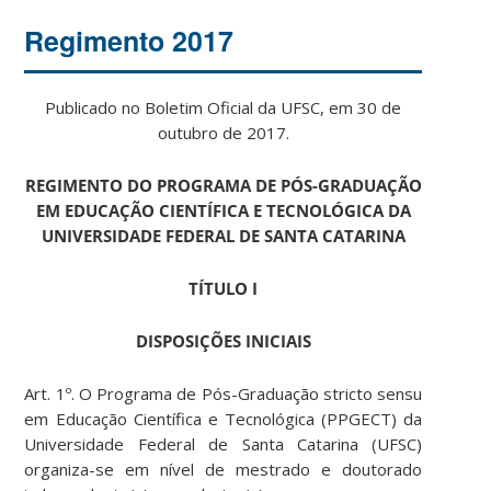
Regimento 2017
Publicado no Boletim Oficial da UFSC, em 30 de
outubro de 2017.
REGIMENTO DO PROGRAMA DE PÓS-GRADUAÇÃO
EM EDUCAÇÃO CIENTÍFICA E TECNOLÓGICA DA
UNIVERSIDADE FEDERAL DE SANTA CATARINA
TÍTULO I
DISPOSIÇÕES INICIAIS
Art. 1º. O Programa de Pós-Graduação stricto sensu
em Educação Científica e Tecnológica (PPGECT) da
Universidade Federal de Santa Catarina (UFSC)
organiza-se em nível de mestrado e doutorado