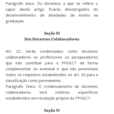
Parágrafo único. Os docentes a que se refere o
caput deste artigo ficarão desobrigados do
desenvolvimento de atividades de ensino na
graduação.
Seção III
Dos Docentes Colaboradores
Art. 22. Serão credenciados como docentes
colaboradores os professores ou pesquisadores
que irão contribuir para o PPGECT de forma
complementar ou eventual e que não preencham
todos os requisitos estabelecidos no art. 20 para a
classificação como permanente.
Parágrafo Único: O credenciamento de docentes
colaboradores terá critérios específicos
estabelecidos em resolução própria do PPGECT.
Seção IV