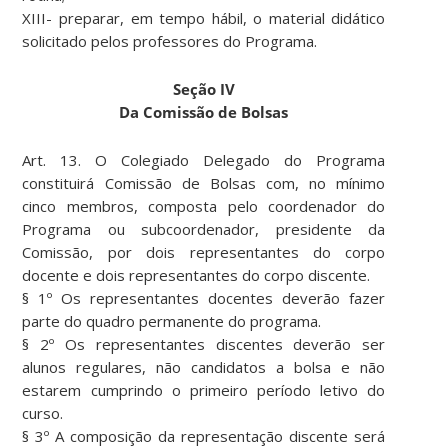
XIII- preparar, em tempo hábil, o material didático
solicitado pelos professores do Programa.
Seção IV
Da Comissão de Bolsas
Art. 13. O Colegiado Delegado do Programa
constituirá Comissão de Bolsas com, no mínimo
cinco membros, composta pelo coordenador do
Programa ou subcoordenador, presidente da
Comissão, por dois representantes do corpo
docente e dois representantes do corpo discente.
§ 1º Os representantes docentes deverão fazer
parte do quadro permanente do programa.
§ 2º Os representantes discentes deverão ser
alunos regulares, não candidatos a bolsa e não
estarem cumprindo o primeiro período letivo do
curso.
§ 3º A composição da representação discente será