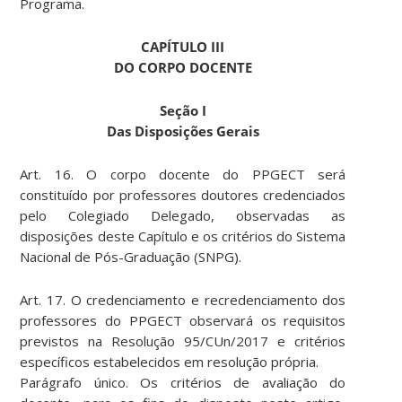
Programa.
CAPÍTULO III
DO CORPO DOCENTE
Seção I
Das Disposições Gerais
Art. 16. O corpo docente do PPGECT será
constituído por professores doutores credenciados
pelo Colegiado Delegado, observadas as
disposições deste Capítulo e os critérios do Sistema
Nacional de Pós-Graduação (SNPG).
Art. 17. O credenciamento e recredenciamento dos
professores do PPGECT observará os requisitos
previstos na Resolução 95/CUn/2017 e critérios
específicos estabelecidos em resolução própria.
Parágrafo único. Os critérios de avaliação do