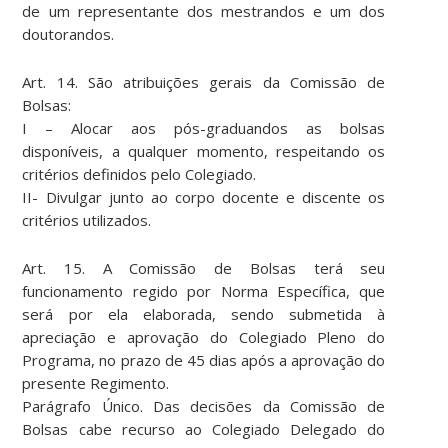
de um representante dos mestrandos e um dos
doutorandos.
Art. 14. São atribuições gerais da Comissão de
Bolsas:
I – Alocar aos pós-graduandos as bolsas
disponíveis, a qualquer momento, respeitando os
critérios definidos pelo Colegiado.
II- Divulgar junto ao corpo docente e discente os
critérios utilizados.
Art. 15. A Comissão de Bolsas terá seu
funcionamento regido por Norma Específica, que
será por ela elaborada, sendo submetida à
apreciação e aprovação do Colegiado Pleno do
Programa, no prazo de 45 dias após a aprovação do
presente Regimento.
Parágrafo Único. Das decisões da Comissão de
Bolsas cabe recurso ao Colegiado Delegado do