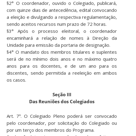
§2° O coordenador, ouvido o Colegiado, publicará,
com quinze dias de antecedência, edital convocando
a eleição e divulgando a respectiva regulamentação,
sendo aceitos recursos num prazo de 72 horas.
§3° Após o processo eleitoral, o coordenador
encaminhará a relação de nomes à Direção da
Unidade para emissão da portaria de designação.
§4° O mandato dos membros titulares e suplentes
será de no mínimo dois anos e no máximo quatro
anos para os docentes, e de um ano para os
discentes, sendo permitida a reeleição em ambos
os casos.
Seção III
Das Reuniões dos Colegiados
Art. 7º. O Colegiado Pleno poderá ser convocado
pelo coordenador, por solicitação do Colegiado ou
por um terço dos membros do Programa.