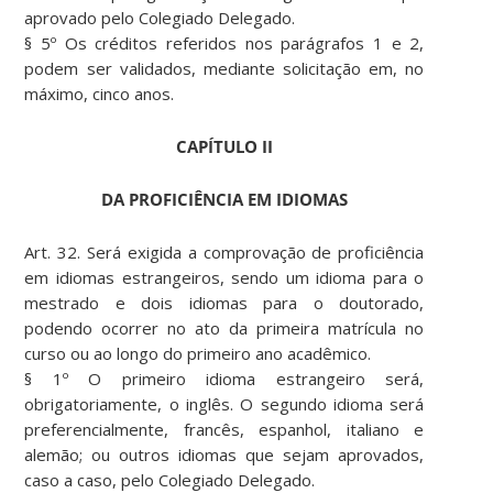
aprovado pelo Colegiado Delegado.
§ 5º Os créditos referidos nos parágrafos 1 e 2,
podem ser validados, mediante solicitação em, no
máximo, cinco anos.
CAPÍTULO II
DA PROFICIÊNCIA EM IDIOMAS
Art. 32. Será exigida a comprovação de proficiência
em idiomas estrangeiros, sendo um idioma para o
mestrado e dois idiomas para o doutorado,
podendo ocorrer no ato da primeira matrícula no
curso ou ao longo do primeiro ano acadêmico.
§ 1º O primeiro idioma estrangeiro será,
obrigatoriamente, o inglês. O segundo idioma será
preferencialmente, francês, espanhol, italiano e
alemão; ou outros idiomas que sejam aprovados,
caso a caso, pelo Colegiado Delegado.