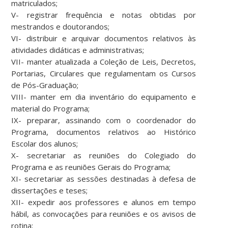
matriculados;
V- registrar frequência e notas obtidas por
mestrandos e doutorandos;
VI- distribuir e arquivar documentos relativos às
atividades didáticas e administrativas;
VII- manter atualizada a Coleção de Leis, Decretos,
Portarias, Circulares que regulamentam os Cursos
de Pós-Graduação;
VIII- manter em dia inventário do equipamento e
material do Programa;
IX- preparar, assinando com o coordenador do
Programa, documentos relativos ao Histórico
Escolar dos alunos;
X- secretariar as reuniões do Colegiado do
Programa e as reuniões Gerais do Programa;
XI- secretariar as sessões destinadas à defesa de
dissertações e teses;
XII- expedir aos professores e alunos em tempo
hábil, as convocações para reuniões e os avisos de
rotina;