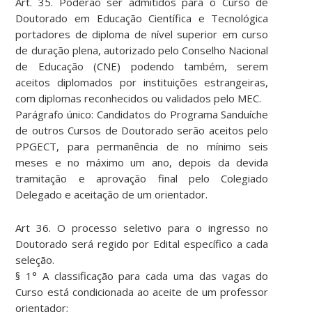
Art. 35. Poderão ser admitidos para o Curso de
Doutorado em Educação Científica e Tecnológica
portadores de diploma de nível superior em curso
de duração plena, autorizado pelo Conselho Nacional
de Educação (CNE) podendo também, serem
aceitos diplomados por instituições estrangeiras,
com diplomas reconhecidos ou validados pelo MEC.
Parágrafo único: Candidatos do Programa Sanduíche
de outros Cursos de Doutorado serão aceitos pelo
PPGECT, para permanência de no mínimo seis
meses e no máximo um ano, depois da devida
tramitação e aprovação final pelo Colegiado
Delegado e aceitação de um orientador.
Art 36. O processo seletivo para o ingresso no
Doutorado será regido por Edital específico a cada
seleção.
§ 1° A classificação para cada uma das vagas do
Curso está condicionada ao aceite de um professor
orientador;