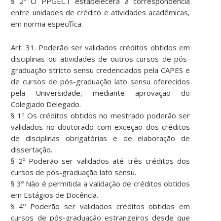
§ 2º O PPGECT estabelecerá a correspondência
entre unidades de crédito e atividades acadêmicas,
em norma específica.
Art. 31. Poderão ser validados créditos obtidos em
disciplinas ou atividades de outros cursos de pós-
graduação stricto sensu credenciados pela CAPES e
de cursos de pós-graduação lato sensu oferecidos
pela Universidade, mediante aprovação do
Colegiado Delegado.
§ 1º Os créditos obtidos no mestrado poderão ser
validados no doutorado com exceção dos créditos
de disciplinas obrigatórias e de elaboração de
dissertação.
§ 2º Poderão ser validados até três créditos dos
cursos de pós-graduação lato sensu.
§ 3º Não é permitida a validação de créditos obtidos
em Estágios de Docência.
§ 4º Poderão ser validados créditos obtidos em
cursos de pós-graduação estrangeiros desde que