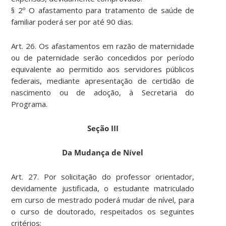
§ 2º O afastamento para tratamento de saúde de
familiar poderá ser por até 90 dias.
Art. 26. Os afastamentos em razão de maternidade
ou de paternidade serão concedidos por período
equivalente ao permitido aos servidores públicos
federais, mediante apresentação de certidão de
nascimento ou de adoção, à Secretaria do
Programa.
Seção III
Da Mudança de Nível
Art. 27. Por solicitação do professor orientador,
devidamente justificada, o estudante matriculado
em curso de mestrado poderá mudar de nível, para
o curso de doutorado, respeitados os seguintes
critérios: