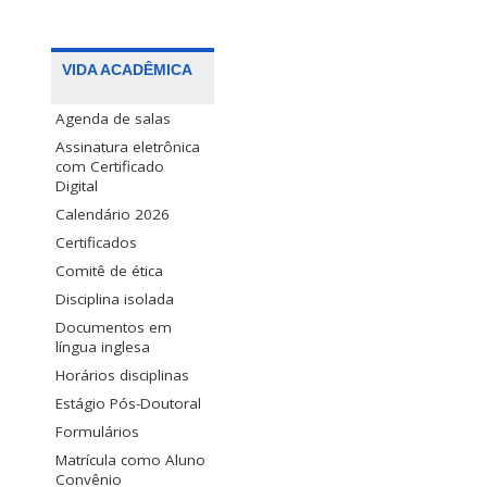
VIDA ACADÊMICA
Agenda de salas
Assinatura eletrônica
com Certificado
Digital
Calendário 2026
Certificados
Comitê de ética
Disciplina isolada
Documentos em
língua inglesa
Horários disciplinas
Estágio Pós-Doutoral
Formulários
Matrícula como Aluno
Convênio