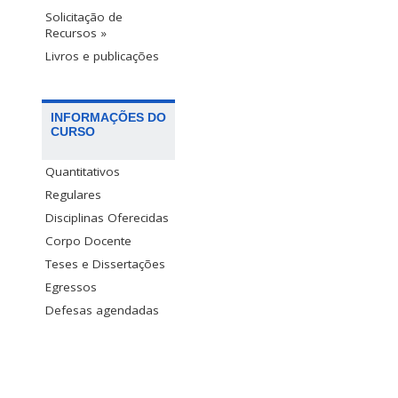
Solicitação de
Recursos »
Livros e publicações
INFORMAÇÕES DO
CURSO
Quantitativos
Regulares
Disciplinas Oferecidas
Corpo Docente
Teses e Dissertações
Egressos
Defesas agendadas