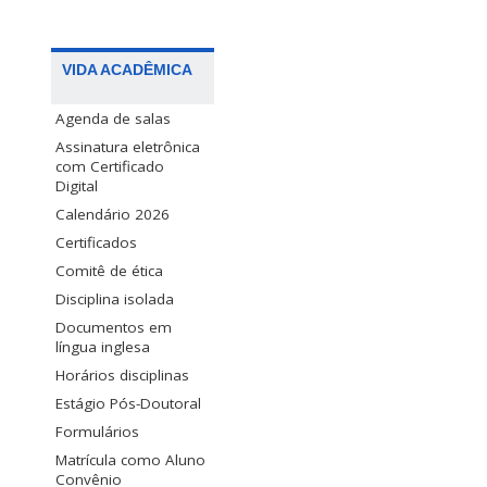
VIDA ACADÊMICA
Agenda de salas
Assinatura eletrônica
com Certificado
Digital
Calendário 2026
Certificados
Comitê de ética
Disciplina isolada
Documentos em
língua inglesa
Horários disciplinas
Estágio Pós-Doutoral
Formulários
Matrícula como Aluno
Convênio