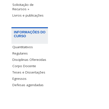
Solicitação de
Recursos »
Livros e publicações
INFORMAÇÕES DO
CURSO
Quantitativos
Regulares
Disciplinas Oferecidas
Corpo Docente
Teses e Dissertações
Egressos
Defesas agendadas