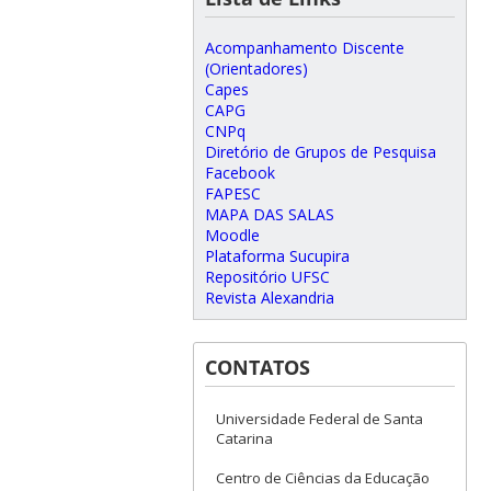
Acompanhamento Discente
(Orientadores)
Capes
CAPG
CNPq
Diretório de Grupos de Pesquisa
Facebook
FAPESC
MAPA DAS SALAS
Moodle
Plataforma Sucupira
Repositório UFSC
Revista Alexandria
CONTATOS
Universidade Federal de Santa
Catarina
Centro de Ciências da Educação