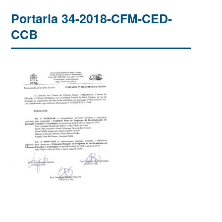
Portaria 34-2018-CFM-CED-
CCB