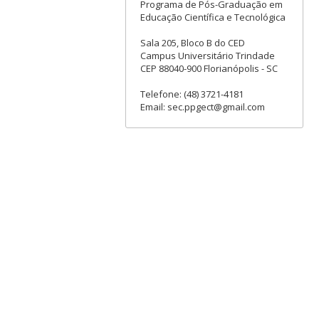
Programa de Pós-Graduação em
Educação Científica e Tecnológica
Sala 205, Bloco B do CED
Campus Universitário Trindade
CEP 88040-900 Florianópolis - SC
Telefone: (48) 3721-4181
Email: sec.ppgect@gmail.com