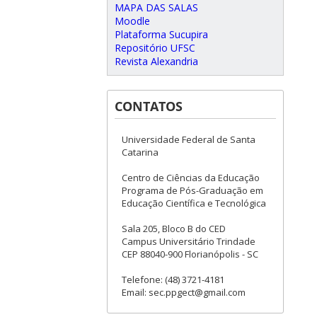
MAPA DAS SALAS
Moodle
Plataforma Sucupira
Repositório UFSC
Revista Alexandria
CONTATOS
Universidade Federal de Santa
Catarina
Centro de Ciências da Educação
Programa de Pós-Graduação em
Educação Científica e Tecnológica
Sala 205, Bloco B do CED
Campus Universitário Trindade
CEP 88040-900 Florianópolis - SC
Telefone: (48) 3721-4181
Email: sec.ppgect@gmail.com