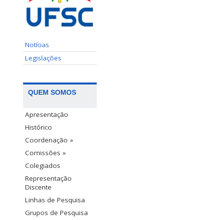
Notícias
Legislações
QUEM SOMOS
Apresentação
Histórico
Coordenação »
Comissões »
Colegiados
Representação
Discente
Linhas de Pesquisa
Grupos de Pesquisa