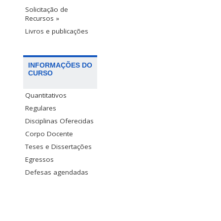
Solicitação de
Recursos »
Livros e publicações
INFORMAÇÕES DO
CURSO
Quantitativos
Regulares
Disciplinas Oferecidas
Corpo Docente
Teses e Dissertações
Egressos
Defesas agendadas