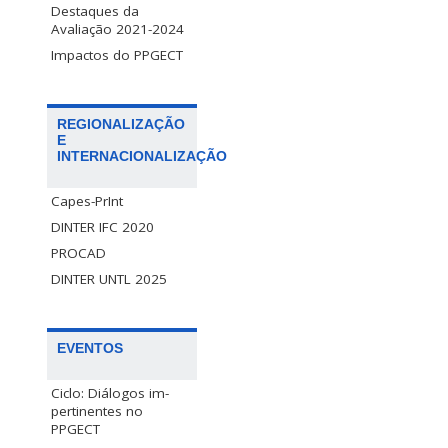
Destaques da
Avaliação 2021-2024
Impactos do PPGECT
REGIONALIZAÇÃO
E
INTERNACIONALIZAÇÃO
Capes-PrInt
DINTER IFC 2020
PROCAD
DINTER UNTL 2025
EVENTOS
Ciclo: Diálogos im-
pertinentes no
PPGECT