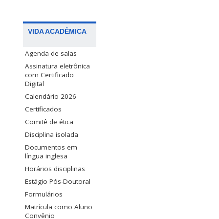
VIDA ACADÊMICA
Agenda de salas
Assinatura eletrônica
com Certificado
Digital
Calendário 2026
Certificados
Comitê de ética
Disciplina isolada
Documentos em
língua inglesa
Horários disciplinas
Estágio Pós-Doutoral
Formulários
Matrícula como Aluno
Convênio