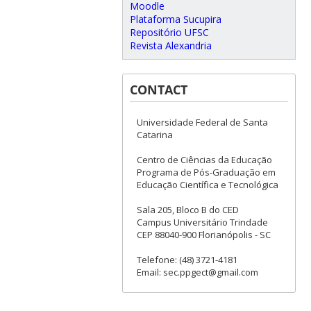
Moodle
Plataforma Sucupira
Repositório UFSC
Revista Alexandria
CONTACT
Universidade Federal de Santa
Catarina
Centro de Ciências da Educação
Programa de Pós-Graduação em
Educação Científica e Tecnológica
Sala 205, Bloco B do CED
Campus Universitário Trindade
CEP 88040-900 Florianópolis - SC
Telefone: (48) 3721-4181
Email: sec.ppgect@gmail.com