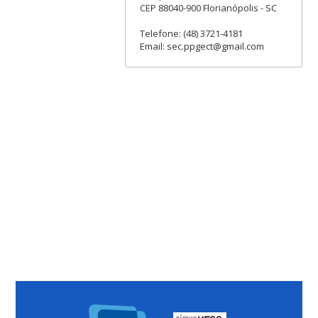
CEP 88040-900 Florianópolis - SC
Telefone: (48) 3721-4181
Email: sec.ppgect@gmail.com