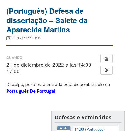
(Português) Defesa de
dissertação – Salete da
Aparecida Martins
06/12/2022 13:36
CUANDO:
21 de diciembre de 2022 a las 14:00 –
17:00
Disculpa, pero esta entrada está disponible sólo en
Portugués De Portugal
.
Defesas e Seminários
AGO
14:00
(Português)