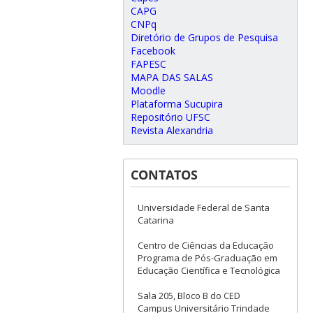
CAPG
CNPq
Diretório de Grupos de Pesquisa
Facebook
FAPESC
MAPA DAS SALAS
Moodle
Plataforma Sucupira
Repositório UFSC
Revista Alexandria
CONTATOS
Universidade Federal de Santa
Catarina
Centro de Ciências da Educação
Programa de Pós-Graduação em
Educação Científica e Tecnológica
Sala 205, Bloco B do CED
Campus Universitário Trindade