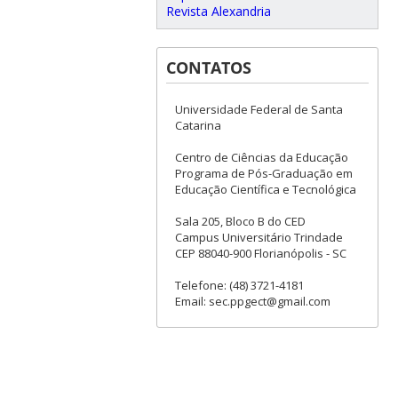
Revista Alexandria
CONTATOS
Universidade Federal de Santa
Catarina
Centro de Ciências da Educação
Programa de Pós-Graduação em
Educação Científica e Tecnológica
Sala 205, Bloco B do CED
Campus Universitário Trindade
CEP 88040-900 Florianópolis - SC
Telefone: (48) 3721-4181
Email: sec.ppgect@gmail.com