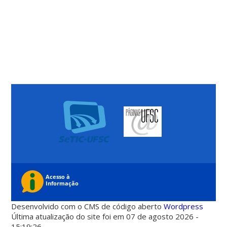
Desenvolvido com o CMS de código aberto
Wordpress
Última atualização do site foi em 07 de agosto 2026 -
15:19:26