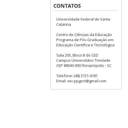
CONTATOS
Universidade Federal de Santa
Catarina
Centro de Ciências da Educação
Programa de Pós-Graduação em
Educação Científica e Tecnológica
Sala 205, Bloco B do CED
Campus Universitário Trindade
CEP 88040-900 Florianópolis - SC
Telefone: (48) 3721-4181
Email: sec.ppgect@gmail.com