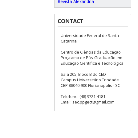
Revista Alexandria
CONTACT
Universidade Federal de Santa
Catarina
Centro de Ciências da Educação
Programa de Pós-Graduação em
Educação Científica e Tecnológica
Sala 205, Bloco B do CED
Campus Universitário Trindade
CEP 88040-900 Florianópolis - SC
Telefone: (48) 3721-4181
Email: sec.ppgect@gmail.com