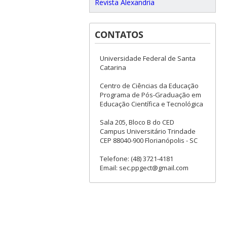
Revista Alexandria
CONTATOS
Universidade Federal de Santa
Catarina
Centro de Ciências da Educação
Programa de Pós-Graduação em
Educação Científica e Tecnológica
Sala 205, Bloco B do CED
Campus Universitário Trindade
CEP 88040-900 Florianópolis - SC
Telefone: (48) 3721-4181
Email: sec.ppgect@gmail.com