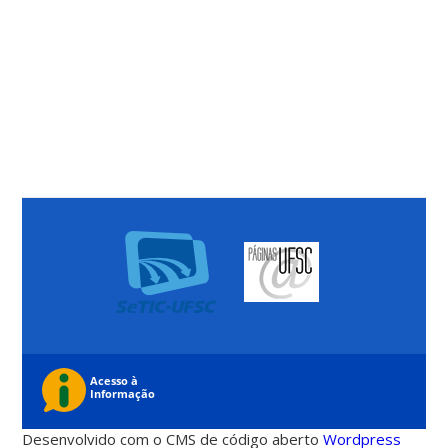
Desenvolvido com o CMS de código aberto
Wordpress