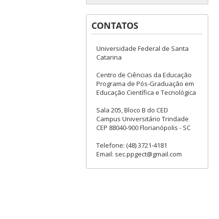
CONTATOS
Universidade Federal de Santa
Catarina
Centro de Ciências da Educação
Programa de Pós-Graduação em
Educação Científica e Tecnológica
Sala 205, Bloco B do CED
Campus Universitário Trindade
CEP 88040-900 Florianópolis - SC
Telefone: (48) 3721-4181
Email: sec.ppgect@gmail.com