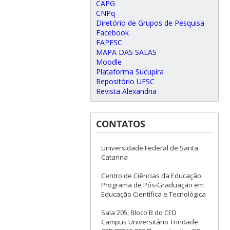
CAPG
CNPq
Diretório de Grupos de Pesquisa
Facebook
FAPESC
MAPA DAS SALAS
Moodle
Plataforma Sucupira
Repositório UFSC
Revista Alexandria
CONTATOS
Universidade Federal de Santa
Catarina
Centro de Ciências da Educação
Programa de Pós-Graduação em
Educação Científica e Tecnológica
Sala 205, Bloco B do CED
Campus Universitário Trindade