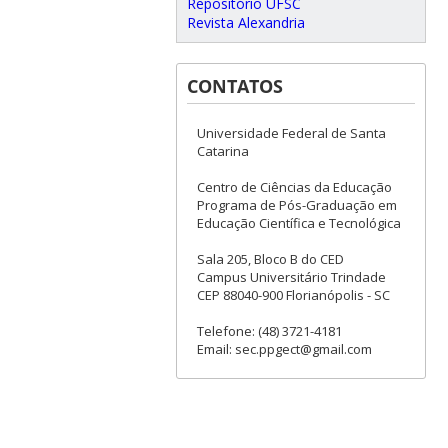
Repositório UFSC
Revista Alexandria
CONTATOS
Universidade Federal de Santa
Catarina
Centro de Ciências da Educação
Programa de Pós-Graduação em
Educação Científica e Tecnológica
Sala 205, Bloco B do CED
Campus Universitário Trindade
CEP 88040-900 Florianópolis - SC
Telefone: (48) 3721-4181
Email: sec.ppgect@gmail.com