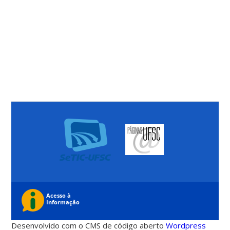
Desenvolvido com o CMS de código aberto
Wordpress