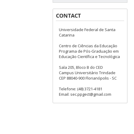
CONTACT
Universidade Federal de Santa
Catarina
Centro de Ciências da Educação
Programa de Pós-Graduação em
Educação Científica e Tecnológica
Sala 205, Bloco B do CED
Campus Universitário Trindade
CEP 88040-900 Florianópolis - SC
Telefone: (48) 3721-4181
Email: sec.ppgect@gmail.com