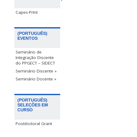
Capes-PrInt
(PORTUGUÊS)
EVENTOS
Seminário de
Integração Discente
do PPGECT – SIDECT
Seminário Discente »
Seminário Docente »
(PORTUGUÊS)
SELEÇÕES EM
CURSO
Postdoctoral Grant