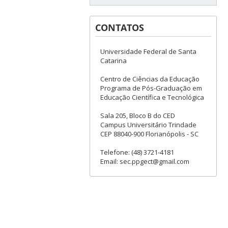
CONTATOS
Universidade Federal de Santa
Catarina
Centro de Ciências da Educação
Programa de Pós-Graduação em
Educação Científica e Tecnológica
Sala 205, Bloco B do CED
Campus Universitário Trindade
CEP 88040-900 Florianópolis - SC
Telefone: (48) 3721-4181
Email: sec.ppgect@gmail.com