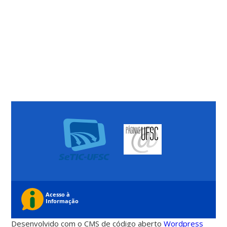
Desenvolvido com o CMS de código aberto
Wordpress