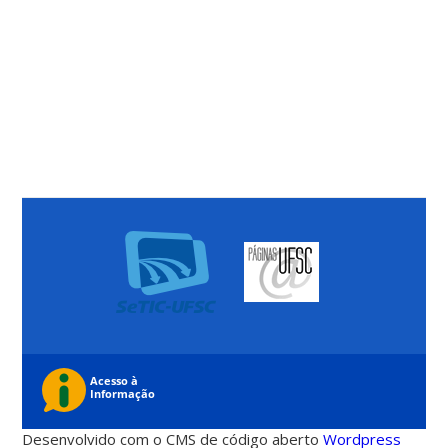
Desenvolvido com o CMS de código aberto
Wordpress