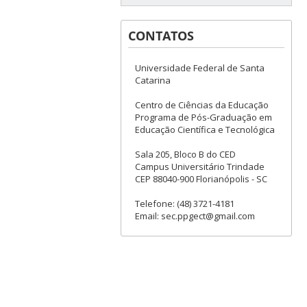
CONTATOS
Universidade Federal de Santa
Catarina
Centro de Ciências da Educação
Programa de Pós-Graduação em
Educação Científica e Tecnológica
Sala 205, Bloco B do CED
Campus Universitário Trindade
CEP 88040-900 Florianópolis - SC
Telefone: (48) 3721-4181
Email: sec.ppgect@gmail.com