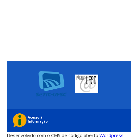
Desenvolvido com o CMS de código aberto
Wordpress