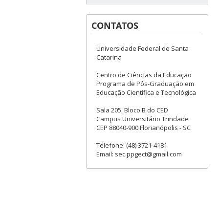
CONTATOS
Universidade Federal de Santa
Catarina
Centro de Ciências da Educação
Programa de Pós-Graduação em
Educação Científica e Tecnológica
Sala 205, Bloco B do CED
Campus Universitário Trindade
CEP 88040-900 Florianópolis - SC
Telefone: (48) 3721-4181
Email: sec.ppgect@gmail.com