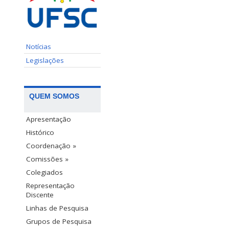
Notícias
Legislações
QUEM SOMOS
Apresentação
Histórico
Coordenação »
Comissões »
Colegiados
Representação
Discente
Linhas de Pesquisa
Grupos de Pesquisa