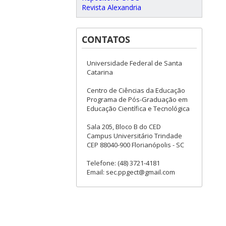
Revista Alexandria
CONTATOS
Universidade Federal de Santa
Catarina
Centro de Ciências da Educação
Programa de Pós-Graduação em
Educação Científica e Tecnológica
Sala 205, Bloco B do CED
Campus Universitário Trindade
CEP 88040-900 Florianópolis - SC
Telefone: (48) 3721-4181
Email: sec.ppgect@gmail.com