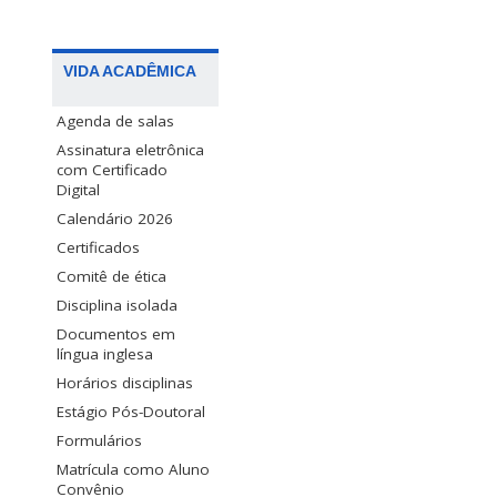
VIDA ACADÊMICA
Agenda de salas
Assinatura eletrônica
com Certificado
Digital
Calendário 2026
Certificados
Comitê de ética
Disciplina isolada
Documentos em
língua inglesa
Horários disciplinas
Estágio Pós-Doutoral
Formulários
Matrícula como Aluno
Convênio