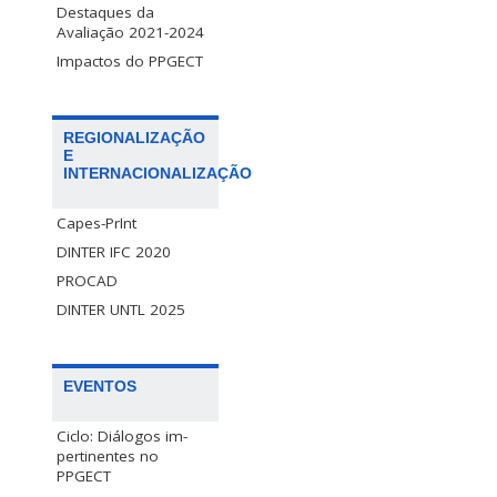
Destaques da
Avaliação 2021-2024
Impactos do PPGECT
REGIONALIZAÇÃO
E
INTERNACIONALIZAÇÃO
Capes-PrInt
DINTER IFC 2020
PROCAD
DINTER UNTL 2025
EVENTOS
Ciclo: Diálogos im-
pertinentes no
PPGECT