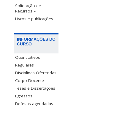
Solicitação de
Recursos »
Livros e publicações
INFORMAÇÕES DO
CURSO
Quantitativos
Regulares
Disciplinas Oferecidas
Corpo Docente
Teses e Dissertações
Egressos
Defesas agendadas