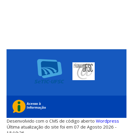
Desenvolvido com o CMS de código aberto
Wordpress
Última atualização do site foi em 07 de Agosto 2026 -
15:19:26