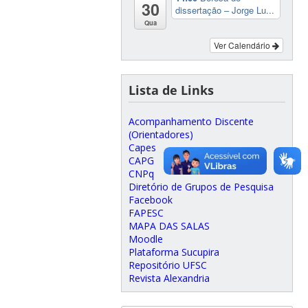
30
dissertação – Jorge Lu...
Qua
Ver Calendário
Lista de Links
Acompanhamento Discente
(Orientadores)
Capes
CAPG
CNPq
Diretório de Grupos de Pesquisa
Facebook
FAPESC
MAPA DAS SALAS
Moodle
Plataforma Sucupira
Repositório UFSC
Revista Alexandria