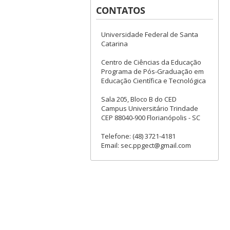
CONTATOS
Universidade Federal de Santa
Catarina
Centro de Ciências da Educação
Programa de Pós-Graduação em
Educação Científica e Tecnológica
Sala 205, Bloco B do CED
Campus Universitário Trindade
CEP 88040-900 Florianópolis - SC
Telefone: (48) 3721-4181
Email: sec.ppgect@gmail.com