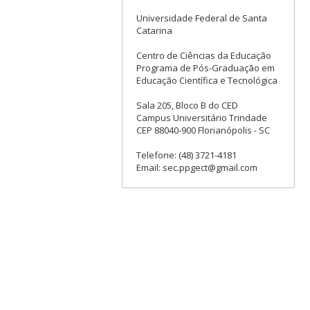
Universidade Federal de Santa
Catarina
Centro de Ciências da Educação
Programa de Pós-Graduação em
Educação Científica e Tecnológica
Sala 205, Bloco B do CED
Campus Universitário Trindade
CEP 88040-900 Florianópolis - SC
Telefone: (48) 3721-4181
Email: sec.ppgect@gmail.com