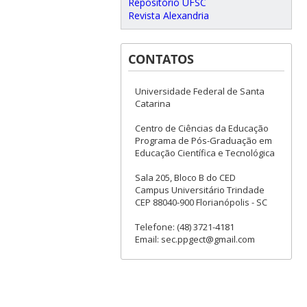
Repositório UFSC
Revista Alexandria
CONTATOS
Universidade Federal de Santa
Catarina
Centro de Ciências da Educação
Programa de Pós-Graduação em
Educação Científica e Tecnológica
Sala 205, Bloco B do CED
Campus Universitário Trindade
CEP 88040-900 Florianópolis - SC
Telefone: (48) 3721-4181
Email: sec.ppgect@gmail.com