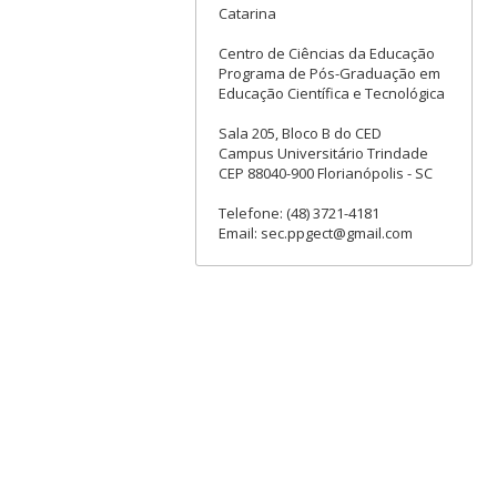
Catarina
Centro de Ciências da Educação
Programa de Pós-Graduação em
Educação Científica e Tecnológica
Sala 205, Bloco B do CED
Campus Universitário Trindade
CEP 88040-900 Florianópolis - SC
Telefone: (48) 3721-4181
Email: sec.ppgect@gmail.com