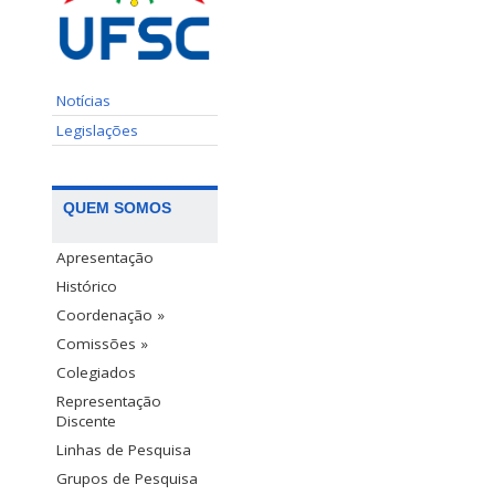
Notícias
Legislações
QUEM SOMOS
Apresentação
Histórico
Coordenação »
Comissões »
Colegiados
Representação
Discente
Linhas de Pesquisa
Grupos de Pesquisa