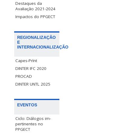
Destaques da
Avaliação 2021-2024
Impactos do PPGECT
REGIONALIZAÇÃO
E
INTERNACIONALIZAÇÃO
Capes-PrInt
DINTER IFC 2020
PROCAD
DINTER UNTL 2025
EVENTOS
Ciclo: Diálogos im-
pertinentes no
PPGECT