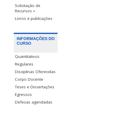
Solicitação de
Recursos »
Livros e publicações
INFORMAÇÕES DO
CURSO
Quantitativos
Regulares
Disciplinas Oferecidas
Corpo Docente
Teses e Dissertações
Egressos
Defesas agendadas