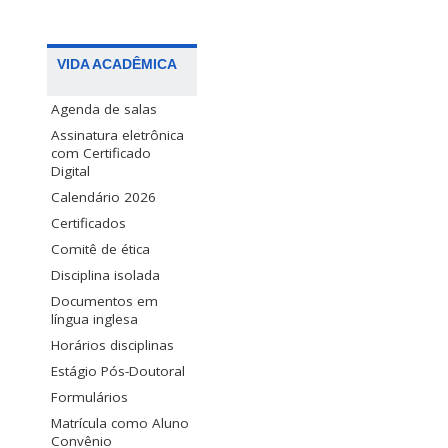
VIDA ACADÊMICA
Agenda de salas
Assinatura eletrônica
com Certificado
Digital
Calendário 2026
Certificados
Comitê de ética
Disciplina isolada
Documentos em
língua inglesa
Horários disciplinas
Estágio Pós-Doutoral
Formulários
Matrícula como Aluno
Convênio