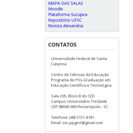
MAPA DAS SALAS
Moodle
Plataforma Sucupira
Repositório UFSC
Revista Alexandria
CONTATOS
Universidade Federal de Santa
Catarina
Centro de Ciências da Educação
Programa de Pós-Graduação em
Educação Científica e Tecnológica
Sala 205, Bloco B do CED
Campus Universitário Trindade
CEP 88040-900 Florianópolis - SC
Telefone: (48) 3721-4181
Email: sec.ppgect@gmail.com