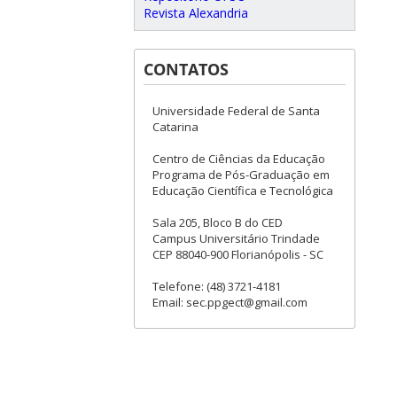
Revista Alexandria
CONTATOS
Universidade Federal de Santa
Catarina
Centro de Ciências da Educação
Programa de Pós-Graduação em
Educação Científica e Tecnológica
Sala 205, Bloco B do CED
Campus Universitário Trindade
CEP 88040-900 Florianópolis - SC
Telefone: (48) 3721-4181
Email: sec.ppgect@gmail.com