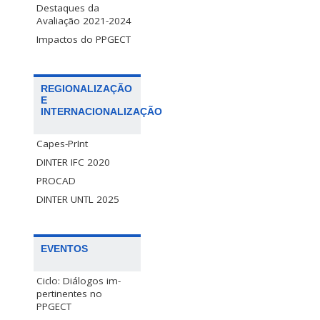
Destaques da
Avaliação 2021-2024
Impactos do PPGECT
REGIONALIZAÇÃO
E
INTERNACIONALIZAÇÃO
Capes-PrInt
DINTER IFC 2020
PROCAD
DINTER UNTL 2025
EVENTOS
Ciclo: Diálogos im-
pertinentes no
PPGECT