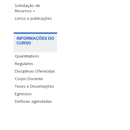
Solicitação de
Recursos »
Livros e publicações
INFORMAÇÕES DO
CURSO
Quantitativos
Regulares
Disciplinas Oferecidas
Corpo Docente
Teses e Dissertações
Egressos
Defesas agendadas