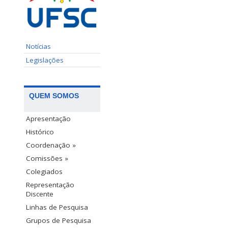
Notícias
Legislações
QUEM SOMOS
Apresentação
Histórico
Coordenação »
Comissões »
Colegiados
Representação
Discente
Linhas de Pesquisa
Grupos de Pesquisa