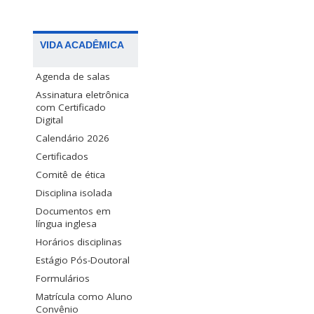
VIDA ACADÊMICA
Agenda de salas
Assinatura eletrônica
com Certificado
Digital
Calendário 2026
Certificados
Comitê de ética
Disciplina isolada
Documentos em
língua inglesa
Horários disciplinas
Estágio Pós-Doutoral
Formulários
Matrícula como Aluno
Convênio