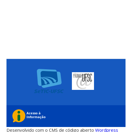
Desenvolvido com o CMS de código aberto
Wordpress