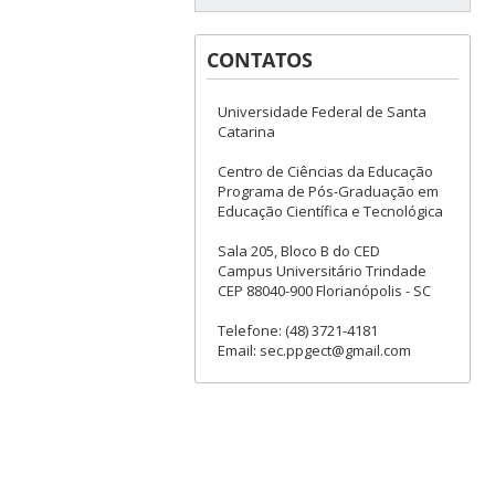
CONTATOS
Universidade Federal de Santa
Catarina
Centro de Ciências da Educação
Programa de Pós-Graduação em
Educação Científica e Tecnológica
Sala 205, Bloco B do CED
Campus Universitário Trindade
CEP 88040-900 Florianópolis - SC
Telefone: (48) 3721-4181
Email: sec.ppgect@gmail.com